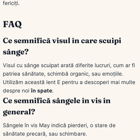
fericiți.
FAQ
Ce semnifică visul în care scuipi
sânge?
Visul cu sânge scuipat arată diferite lucruri, cum ar fi
patriea sănătate, schimbă organic, sau emoţiile.
Utilizăm această lent E pentru a descoperi mai multe
despre noi
în spate
.
Ce semnifică sângele în vis în
general?
Sângele în vis May indică pierderi, o stare de
sănătate precară, sau schimbare.