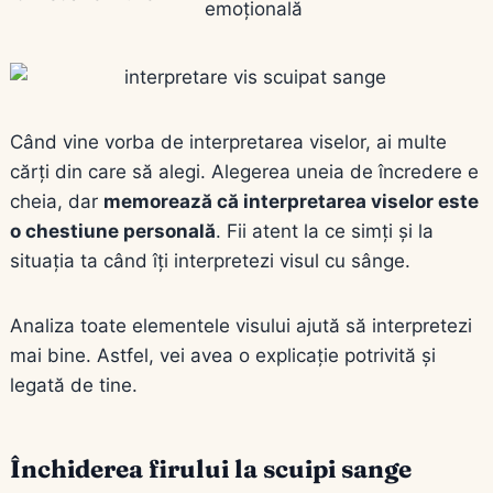
emoțională
Când vine vorba de interpretarea viselor, ai multe
cărți din care să alegi. Alegerea uneia de încredere e
cheia, dar
memorează că interpretarea viselor este
o chestiune personală
. Fii atent la ce simți și la
situația ta când îți interpretezi visul cu sânge.
Analiza toate elementele visului ajută să interpretezi
mai bine. Astfel, vei avea o explicație potrivită și
legată de tine.
Închiderea firului la scuipi sange