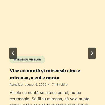
ÎNȚELESUL VISELOR
Vise cu nuntă și mireasă: cine e
mireasa, a cui e nunta
Actualizat:
august 6, 2026
7
Visele cu nuntă se citesc pe rol, nu pe
ceremonie. Să fii tu mireasa, să vezi nunta