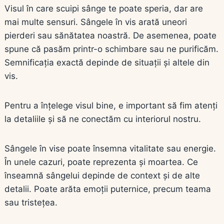
Visul în care scuipi sânge te poate speria, dar are
mai multe sensuri. Sângele în vis arată uneori
pierderi sau sănătatea noastră. De asemenea, poate
spune că pasăm printr-o schimbare sau ne purificăm.
Semnificația exactă depinde de situații și altele din
vis.
Pentru a înțelege visul bine, e important să fim atenți
la detaliile și să ne conectăm cu interiorul nostru.
Sângele în vise poate însemna vitalitate sau energie.
În unele cazuri, poate reprezenta și moartea. Ce
înseamnă sângelui depinde de context și de alte
detalii. Poate arăta emoții puternice, precum teama
sau tristețea.