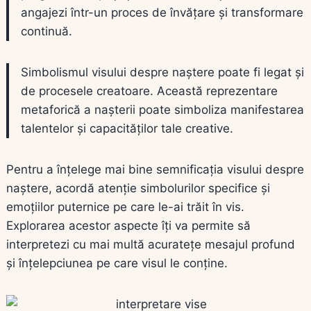
angajezi într-un proces de învățare și transformare
continuă.
Simbolismul visului despre naștere poate fi legat și
de procesele creatoare. Această reprezentare
metaforică a nașterii poate simboliza manifestarea
talentelor și capacităților tale creative.
Pentru a înțelege mai bine semnificația visului despre
naștere, acordă atenție simbolurilor specifice și
emoțiilor puternice pe care le-ai trăit în vis.
Explorarea acestor aspecte îți va permite să
interpretezi cu mai multă acuratețe mesajul profund
și înțelepciunea pe care visul le conține.