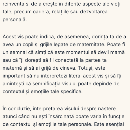
reinventa și de a crește în diferite aspecte ale vieții
tale, precum cariera, relațiile sau dezvoltarea
personală.
Acest vis poate indica, de asemenea, dorința ta de a
avea un copil și grijile legate de maternitate. Poate fi
un semnal că simți că este momentul să devii mamă
sau că îți dorești să fii conectată la partea ta
maternă și să ai grijă de cineva. Totuși, este
important să nu interpretezi literal acest vis și să îți
amintești că semnificația visului poate depinde de
contextul și emoțiile tale specifice.
În concluzie, interpretarea visului despre naștere
atunci când nu ești însărcinată poate varia în funcție
de contextul și emoțiile tale personale. Este esențial