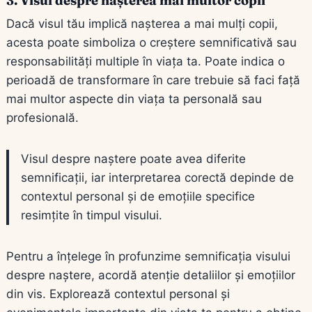
3. Visul despre nașterea mai multor copii
Dacă visul tău implică nașterea a mai mulți copii,
acesta poate simboliza o creștere semnificativă sau
responsabilități multiple în viața ta. Poate indica o
perioadă de transformare în care trebuie să faci față
mai multor aspecte din viața ta personală sau
profesională.
Visul despre naștere poate avea diferite
semnificații, iar interpretarea corectă depinde de
contextul personal și de emoțiile specifice
resimțite în timpul visului.
Pentru a înțelege în profunzime semnificația visului
despre naștere, acordă atenție detaliilor și emoțiilor
din vis. Explorează contextul personal și