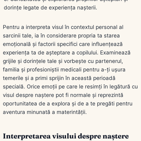
dorințe legate de experiența nașterii.
Pentru a interpreta visul în contextul personal al
sarcinii tale, ia în considerare propria ta starea
emoțională și factorii specifici care influențează
experiența ta de așteptare a copilului. Examinează
grijile și dorințele tale și vorbește cu partenerul,
familia și profesioniștii medicali pentru a-ți ușura
temerile și a primi sprijin în această perioadă
specială. Orice emoții pe care le resimți în legătură cu
visul despre naștere pot fi normale și reprezintă
oportunitatea de a explora și de a te pregăti pentru
aventura minunată a materintății.
Interpretarea visului despre naștere