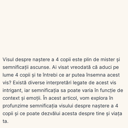
Visul despre naștere a 4 copii este plin de mister și
semnificații ascunse. Ai visat vreodată că aduci pe
lume 4 copii și te întrebi ce ar putea însemna acest
vis? Există diverse interpretări legate de acest vis
intrigant, iar semnificația sa poate varia în funcție de
context și emoții. În acest articol, vom explora în
profunzime semnificația visului despre naștere a 4
copii și ce poate dezvălui acesta despre tine și viața
ta.