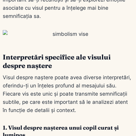
asociate cu visul pentru a înțelege mai bine
semnificația sa.
Interpretări specifice ale visului
despre naștere
Visul despre naștere poate avea diverse interpretări,
oferindu-ți un înțeles profund al mesajului său.
Fiecare vis este unic și poate transmite semnificații
subtile, pe care este important să le analizezi atent
în funcție de detalii și context.
1. Visul despre nașterea unui copil curat și
luminos