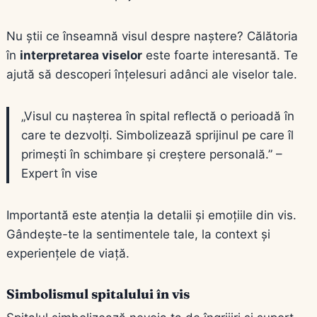
Nu știi ce înseamnă visul despre naștere? Călătoria
în
interpretarea viselor
este foarte interesantă. Te
ajută să descoperi înțelesuri adânci ale viselor tale.
„Visul cu nașterea în spital reflectă o perioadă în
care te dezvolți. Simbolizează sprijinul pe care îl
primești în schimbare și creștere personală.” –
Expert în vise
Importantă este atenția la detalii și emoțiile din vis.
Gândește-te la sentimentele tale, la context și
experiențele de viață.
Simbolismul spitalului în vis