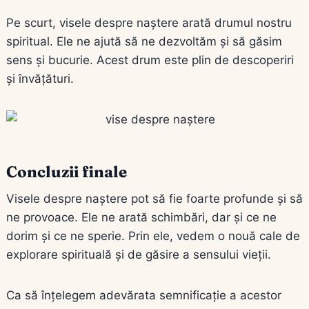
Pe scurt, visele despre naștere arată drumul nostru
spiritual. Ele ne ajută să ne dezvoltăm și să găsim
sens și bucurie. Acest drum este plin de descoperiri
și învățături.
Concluzii finale
Visele despre naștere pot să fie foarte profunde și să
ne provoace. Ele ne arată schimbări, dar și ce ne
dorim și ce ne sperie. Prin ele, vedem o nouă cale de
explorare spirituală și de găsire a sensului vieții.
Ca să înțelegem adevărata semnificație a acestor