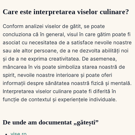
Care este interpretarea viselor culinare?
Conform analizei viselor de gătit, se poate
concluziona că în general, visul în care gătim poate fi
asociat cu necesitatea de a satisface nevoile noastre
sau ale altor persoane, de a ne dezvolta abilități noi
și de a ne exprima creativitatea. De asemenea,
mâncarea în vis poate simboliza starea noastră de
spirit, nevoile noastre interioare și poate oferi
informații despre sănătatea noastră fizică și mentală.
Interpretarea viselor culinare poate fi diferită în
funcție de contextul și experiențele individuale.
De unde am documentat „gătești”
vise.ro