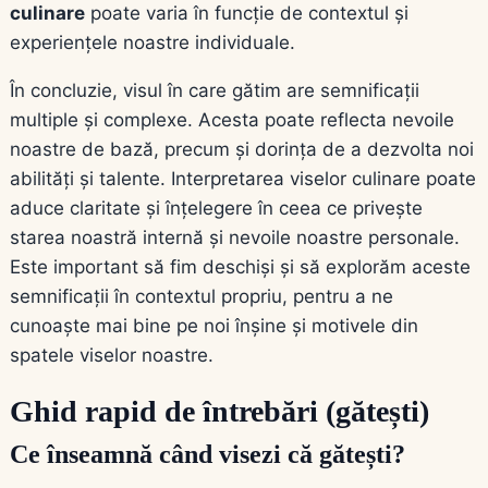
culinare
poate varia în funcție de contextul și
experiențele noastre individuale.
În concluzie, visul în care gătim are semnificații
multiple și complexe. Acesta poate reflecta nevoile
noastre de bază, precum și dorința de a dezvolta noi
abilități și talente. Interpretarea viselor culinare poate
aduce claritate și înțelegere în ceea ce privește
starea noastră internă și nevoile noastre personale.
Este important să fim deschiși și să explorăm aceste
semnificații în contextul propriu, pentru a ne
cunoaște mai bine pe noi înșine și motivele din
spatele viselor noastre.
Ghid rapid de întrebări (gătești)
Ce înseamnă când visezi că gătești?