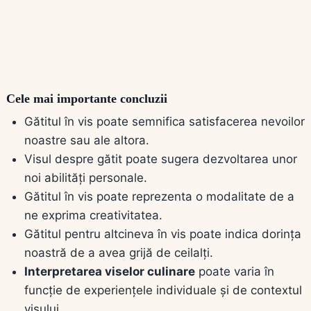
Cele mai importante concluzii
Gătitul în vis poate semnifica satisfacerea nevoilor
noastre sau ale altora.
Visul despre gătit poate sugera dezvoltarea unor
noi abilități personale.
Gătitul în vis poate reprezenta o modalitate de a
ne exprima creativitatea.
Gătitul pentru altcineva în vis poate indica dorința
noastră de a avea grijă de ceilalți.
Interpretarea viselor culinare
poate varia în
funcție de experiențele individuale și de contextul
visului.