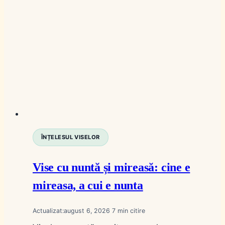
ÎNȚELESUL VISELOR
Vise cu nuntă și mireasă: cine e
mireasa, a cui e nunta
Actualizat:
august 6, 2026
7