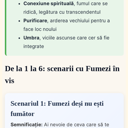
Conexiune spirituală
, fumul care se
ridică, legătura cu transcendentul
Purificare
, arderea vechiului pentru a
face loc noului
Umbra
, viciile ascunse care cer să fie
integrate
De la 1 la 6: scenarii cu Fumezi în
vis
Scenariul 1: Fumezi deși nu ești
fumător
Semnificație:
Ai nevoie de ceva care să te