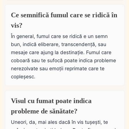
Ce semnifică fumul care se ridică în
vis?
În general, fumul care se ridică e un semn
bun, indică eliberare, transcendență, sau
mesaje care ajung la destinație. Fumul care
coboară sau te sufocă poate indica probleme
nerezolvate sau emoții reprimate care te
copleșesc.
Visul cu fumat poate indica
probleme de sănătate?
Uneori, da, mai ales dacă în vis tușești, te