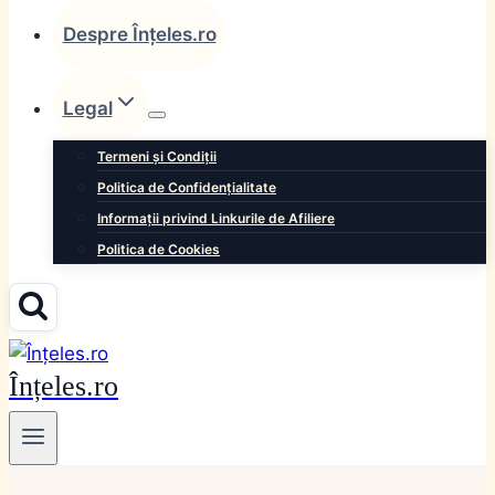
Despre Înțeles.ro
Legal
Termeni și Condiții
Politica de Confidențialitate
Informații privind Linkurile de Afiliere
Politica de Cookies
Înțeles.ro