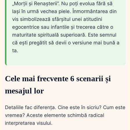
„Morții și Renașterii”. Nu poți evolua fără să
lași în urmă vechea piele. Înmormântarea din
vis simbolizează sfârșitul unei atitudini
egocentrice sau infantile și trecerea către o
maturitate spirituală superioară. Este semnul
că ești pregătit să devii o versiune mai bună a
ta.
Cele mai frecvente 6 scenarii și
mesajul lor
Detaliile fac diferența. Cine este în sicriu? Cum este
vremea? Aceste elemente schimbă radical
interpretarea visului.