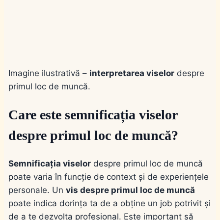
Imagine ilustrativă –
interpretarea viselor
despre
primul loc de muncă.
Care este semnificația viselor
despre primul loc de muncă?
Semnificația viselor
despre primul loc de muncă
poate varia în funcție de context și de experiențele
personale. Un
vis despre primul loc de muncă
poate indica dorința ta de a obține un job potrivit și
de a te dezvolta profesional. Este important să