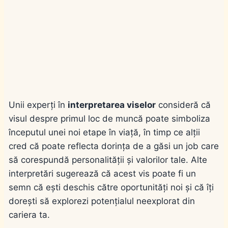
Unii experți în
interpretarea viselor
consideră că
visul despre primul loc de muncă poate simboliza
începutul unei noi etape în viață, în timp ce alții
cred că poate reflecta dorința de a găsi un job care
să corespundă personalității și valorilor tale. Alte
interpretări sugerează că acest vis poate fi un
semn că ești deschis către oportunități noi și că îți
dorești să explorezi potențialul neexplorat din
cariera ta.