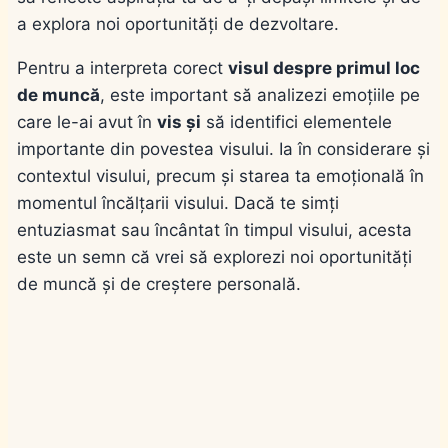
a explora noi oportunități de dezvoltare.
Pentru a interpreta corect
visul despre primul loc
de muncă
, este important să analizezi emoțiile pe
care le-ai avut în
vis și
să identifici elementele
importante din povestea visului. Ia în considerare și
contextul visului, precum și starea ta emoțională în
momentul încălțarii visului. Dacă te simți
entuziasmat sau încântat în timpul visului, acesta
este un semn că vrei să explorezi noi oportunități
de muncă și de creștere personală.