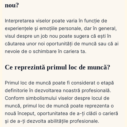
nou?
Interpretarea viselor poate varia în funcție de
experiențele și emoțiile personale, dar în general,
visul despre un job nou poate sugera că ești în
căutarea unor noi oportunități de muncă sau că ai
nevoie de o schimbare în cariera ta.
Ce reprezintă primul loc de muncă?
Primul loc de muncă poate fi considerat o etapă
definitorie în dezvoltarea noastră profesională.
Conform simbolismului viselor despre locul de
muncă, primul loc de muncă poate reprezenta o
nouă început, oportunitatea de a-ți clădi o carieră
și de a-ți dezvolta abilitățile profesionale.