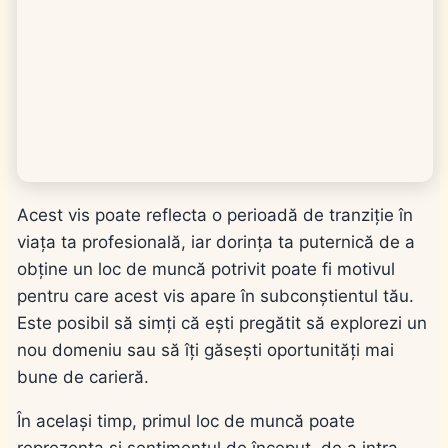
Acest vis poate reflecta o perioadă de tranziție în
viața ta profesională, iar dorința ta puternică de a
obține un loc de muncă potrivit poate fi motivul
pentru care acest vis apare în subconștientul tău.
Este posibil să simți că ești pregătit să explorezi un
nou domeniu sau să îți găsești oportunități mai
bune de carieră.
În același timp, primul loc de muncă poate