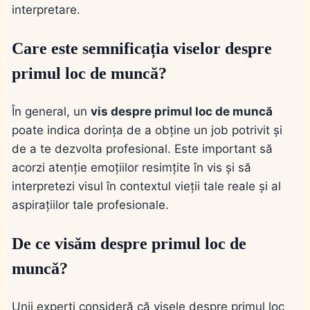
interpretare.
Care este semnificația viselor despre
primul loc de muncă?
În general, un
vis despre primul loc de muncă
poate indica dorința de a obține un job potrivit și
de a te dezvolta profesional. Este important să
acorzi atenție emoțiilor resimțite în vis și să
interpretezi visul în contextul vieții tale reale și al
aspirațiilor tale profesionale.
De ce visăm despre primul loc de
muncă?
Unii experți consideră că visele despre primul loc