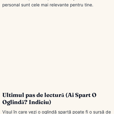
personal sunt cele mai relevante pentru tine.
Ultimul pas de lectură (Ai Spart O
Oglindă? Indiciu)
Visul în care vezi o oglindă spartă poate fi o sursă de