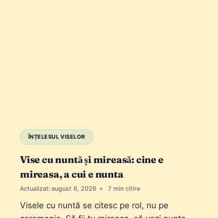
ÎNȚELESUL VISELOR
Vise cu nuntă și mireasă: cine e
mireasa, a cui e nunta
Actualizat:
august 6, 2026
7
Visele cu nuntă se citesc pe rol, nu pe