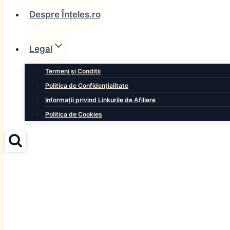
Despre Înțeles.ro
Legal
Termeni și Condiții
Politica de Confidențialitate
Informații privind Linkurile de Afiliere
Politica de Cookies