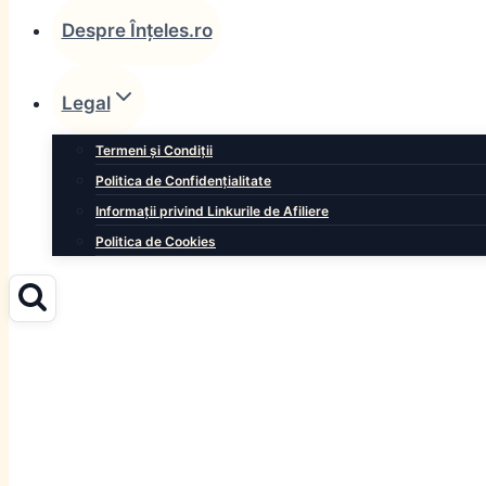
Despre Înțeles.ro
Legal
Termeni și Condiții
Politica de Confidențialitate
Informații privind Linkurile de Afiliere
Politica de Cookies