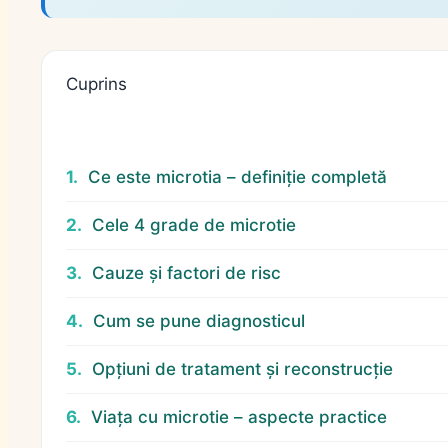
Cuprins
Ce este microtia – definiție completă
Cele 4 grade de microtie
Cauze și factori de risc
Cum se pune diagnosticul
Opțiuni de tratament și reconstrucție
Viața cu microtie – aspecte practice