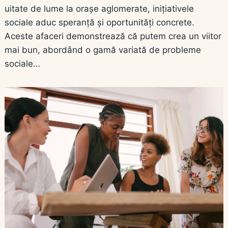
uitate de lume la orașe aglomerate, inițiativele
sociale aduc speranță și oportunități concrete.
Aceste afaceri demonstrează că putem crea un viitor
mai bun, abordând o gamă variată de probleme
sociale…