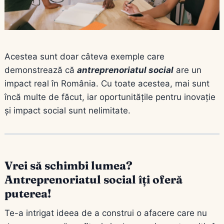
Acestea sunt doar câteva exemple care
demonstrează că
antreprenoriatul social
are un
impact real în România. Cu toate acestea, mai sunt
încă multe de făcut, iar oportunitățile pentru inovație
și impact social sunt nelimitate.
Vrei să schimbi lumea?
Antreprenoriatul social îți oferă
puterea!
Te-a intrigat ideea de a construi o afacere care nu