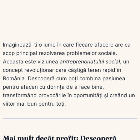
Imaginează-ți o lume în care fiecare afacere are ca
scop principal rezolvarea problemelor sociale.
Aceasta este viziunea
antreprenoriatului social
, un
concept revoluționar care câștigă teren rapid în
România. Descoperă cum poți combina pasiunea
pentru afaceri cu dorința de a face bine,
transformând provocările în oportunități și creând un
viitor mai bun pentru toți.
Mai mult decât profit: Descoperă