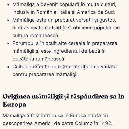
Mămăliga a devenit populară în multe culturi,
inclusiv în România, Italia și America de Sud.
Mămăliga este un preparat versatil și gustos,
fiind asociată cu tradiții și obiceiuri populare în
cultura românească.
Porumbul a înlocuit alte cereale în prepararea
mămăligii și este ingredientul de bază în
bucătăria românească.
Culturile diferite au rețete tradiționale variate
pentru prepararea mămăligii.
Originea mămăligii și răspândirea sa în
Europa
Mămăliga a fost introdusă în Europa odată cu
descoperirea Americii de către Columb în 1492.