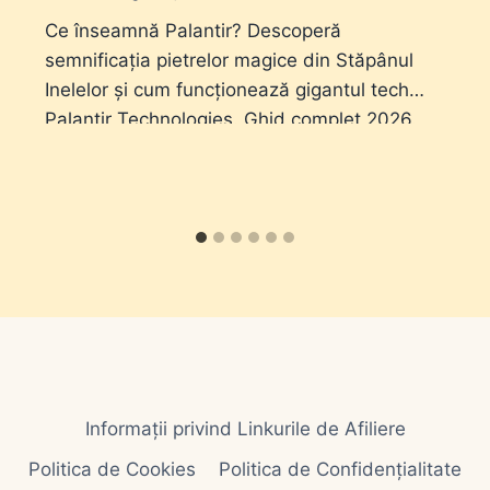
Ce înseamnă Palantir? Descoperă
semnificația pietrelor magice din Stăpânul
Inelelor și cum funcționează gigantul tech
Palantir Technologies. Ghid complet 2026.
Informații privind Linkurile de Afiliere
Politica de Cookies
Politica de Confidențialitate