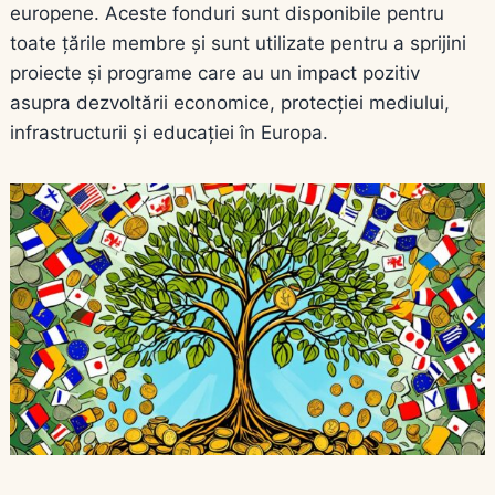
europene. Aceste fonduri sunt disponibile pentru
toate țările membre și sunt utilizate pentru a sprijini
proiecte și programe care au un impact pozitiv
asupra dezvoltării economice, protecției mediului,
infrastructurii și educației în Europa.