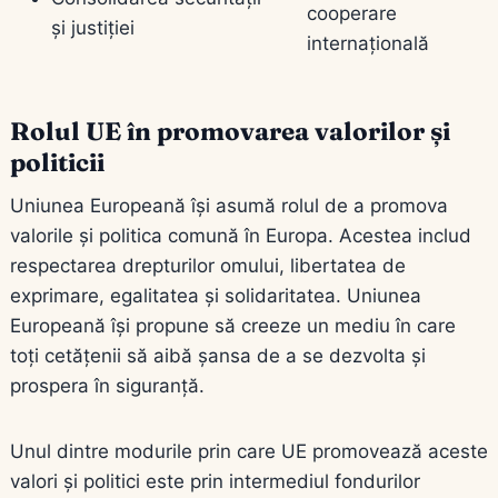
cooperare
și justiției
internațională
Rolul UE în promovarea valorilor și
politicii
Uniunea Europeană își asumă rolul de a promova
valorile și politica comună în Europa. Acestea includ
respectarea drepturilor omului, libertatea de
exprimare, egalitatea și solidaritatea. Uniunea
Europeană își propune să creeze un mediu în care
toți cetățenii să aibă șansa de a se dezvolta și
prospera în siguranță.
Unul dintre modurile prin care UE promovează aceste
valori și politici este prin intermediul fondurilor