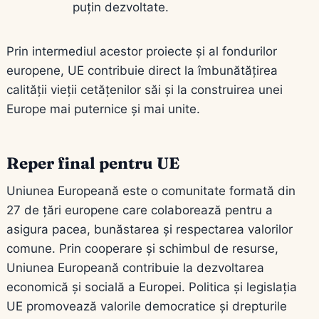
puțin dezvoltate.
Prin intermediul acestor proiecte și al fondurilor
europene, UE contribuie direct la îmbunătățirea
calității vieții cetățenilor săi și la construirea unei
Europe mai puternice și mai unite.
Reper final pentru UE
Uniunea Europeană este o comunitate formată din
27 de țări europene care colaborează pentru a
asigura pacea, bunăstarea și respectarea valorilor
comune. Prin cooperare și schimbul de resurse,
Uniunea Europeană contribuie la dezvoltarea
economică și socială a Europei. Politica și legislația
UE promovează valorile democratice și drepturile