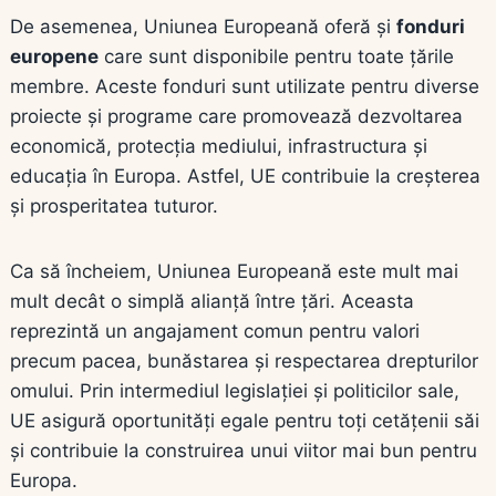
De asemenea, Uniunea Europeană oferă și
fonduri
europene
care sunt disponibile pentru toate țările
membre. Aceste fonduri sunt utilizate pentru diverse
proiecte și programe care promovează dezvoltarea
economică, protecția mediului, infrastructura și
educația în Europa. Astfel, UE contribuie la creșterea
și prosperitatea tuturor.
Ca să încheiem, Uniunea Europeană este mult mai
mult decât o simplă alianță între țări. Aceasta
reprezintă un angajament comun pentru valori
precum pacea, bunăstarea și respectarea drepturilor
omului. Prin intermediul legislației și politicilor sale,
UE asigură oportunități egale pentru toți cetățenii săi
și contribuie la construirea unui viitor mai bun pentru
Europa.