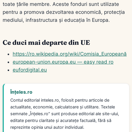
toate țările membre. Aceste fonduri sunt utilizate
pentru a promova dezvoltarea economică, protecția
mediului, infrastructura și educația în Europa.
Ce duci mai departe din UE
https://ro.wikipedia.org/wiki/Comisia_Europeană
european-union.europa.eu — easy read ro
eufordigital.eu
Înțeles.ro
Contul editorial inteles.ro, folosit pentru articole de
actualitate, economie, calculatoare și utilitare. Textele
semnate „Înțeles.ro" sunt produse editorial ale site-ului,
editate pentru claritate și acuratețe factuală, fără să
reprezinte opinia unui autor individual.