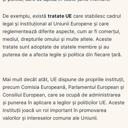
De exemplu, există
tratate UE
care stabilesc cadrul
legal și instituțional al Uniunii Europene și care
reglementează diferite aspecte, cum ar fi comerțul,
mediul, drepturile omului și multe altele. Aceste
tratate sunt adoptate de statele membre și au
puterea de a afecta legile și politica din fiecare țară.
Mai mult decât atât, UE dispune de propriile instituții,
precum Comisia Europeană, Parlamentul European și
Consiliul European, care se ocupă de administrarea
și punerea în aplicare a legilor și politicilor UE. Aceste
instituții joacă un rol important în promovarea
valorilor și intereselor comune ale Uniunii.