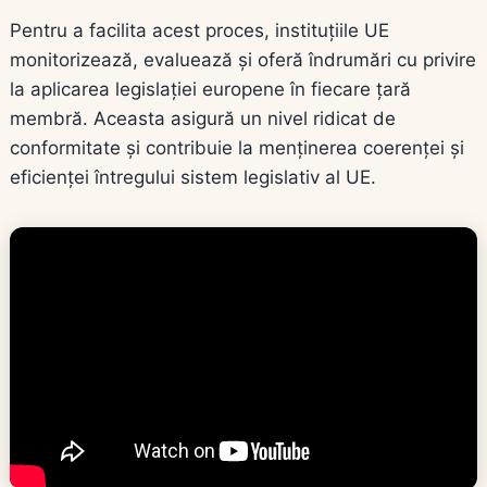
Pentru a facilita acest proces, instituțiile UE
monitorizează, evaluează și oferă îndrumări cu privire
la aplicarea legislației europene în fiecare țară
membră. Aceasta asigură un nivel ridicat de
conformitate și contribuie la menținerea coerenței și
eficienței întregului sistem legislativ al UE.