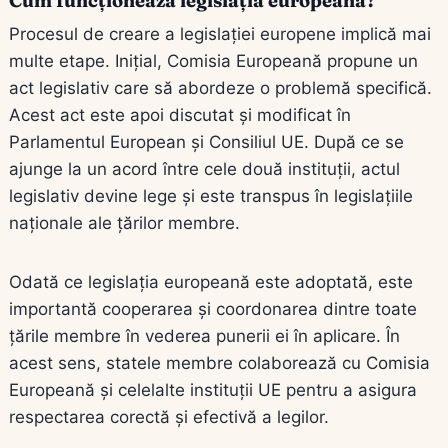
Cum funcționează legislația europeană?
Procesul de creare a legislației europene implică mai
multe etape. Inițial, Comisia Europeană propune un
act legislativ care să abordeze o problemă specifică.
Acest act este apoi discutat și modificat în
Parlamentul European și Consiliul UE. După ce se
ajunge la un acord între cele două instituții, actul
legislativ devine lege și este transpus în legislațiile
naționale ale țărilor membre.
Odată ce legislația europeană este adoptată, este
importantă cooperarea și coordonarea dintre toate
țările membre în vederea punerii ei în aplicare. În
acest sens, statele membre colaborează cu Comisia
Europeană și celelalte instituții UE pentru a asigura
respectarea corectă și efectivă a legilor.