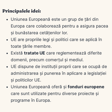
Principalele idei:
Uniunea Europeană este un grup de țări din
Europa care colaborează pentru a asigura pacea
și bunăstarea cetățenilor lor.
UE are propriile legi și politici care se aplică în
toate țările membre.
Există
tratate UE
care reglementează diferite
domenii, precum comerțul și mediul.
UE dispune de instituții proprii care se ocupă de
administrarea și punerea în aplicare a legislației
și politicilor UE.
Uniunea Europeană oferă și
fonduri europene
care sunt utilizate pentru diverse proiecte și
programe în Europa.