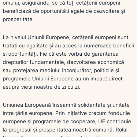
omului, asigurându-se că toți cetățenii europeni
beneficiază de oportunități egale de dezvoltare și
prosperitate.
La nivelul Uniunii Europene, cetățenii europeni sunt
tratați cu egalitate și au acces la numeroase beneficii
și oportunități. Fie că este vorba de garantarea
drepturilor fundamentale, dezvoltarea economică
sau protejarea mediului înconjurător, politicile și
programele Uniunii Europene au un impact direct
asupra vieții noastre de zi cu zi.
Uniunea Europeană înseamnă solidaritate și unitate
între țările europene. Prin inițiative precum fondurile
europene și programele de cooperare, UE contribuie
la progresul și prosperitatea noastră comună. Rolul