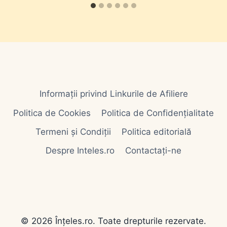
Informații privind Linkurile de Afiliere
Politica de Cookies
Politica de Confidențialitate
Termeni și Condiții
Politica editorială
Despre Inteles.ro
Contactați-ne
© 2026 Înțeles.ro. Toate drepturile rezervate.