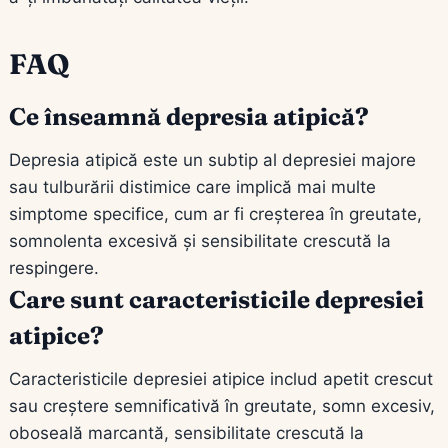
FAQ
Ce înseamnă depresia atipică?
Depresia atipică este un subtip al depresiei majore
sau tulburării distimice care implică mai multe
simptome specifice, cum ar fi creșterea în greutate,
somnolenta excesivă și sensibilitate crescută la
respingere.
Care sunt caracteristicile depresiei
atipice?
Caracteristicile depresiei atipice includ apetit crescut
sau creștere semnificativă în greutate, somn excesiv,
oboseală marcantă, sensibilitate crescută la