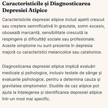
Caracteristicile și Diagnosticarea
Depresiei Atipice
Caracteristicile depresiei atipice includ apetit crescut
sau creștere semnificativă în greutate, somn excesiv,
oboseală marcantă, sensibilitate crescută la
respingere și dificultăți sociale sau profesionale.
Aceste simptome nu sunt prezente în depresia
majoră cu caracteristici melancolice sau catatonice.
Diagnosticarea depresiei atipice implică evaluări
medicale și psihologice, inclusiv testele de sânge și
evaluarile psihologice, pentru a determina cauza și
gravitatea simptomelor. Studiile de caz atipice pot
ajuta la înțelegerea și identificarea depresiei atipice
într-un mod mai specific.