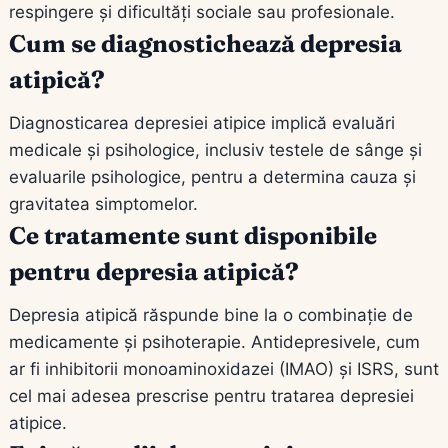
respingere și dificultăți sociale sau profesionale.
Cum se diagnostichează depresia
atipică?
Diagnosticarea depresiei atipice implică evaluări
medicale și psihologice, inclusiv testele de sânge și
evaluarile psihologice, pentru a determina cauza și
gravitatea simptomelor.
Ce tratamente sunt disponibile
pentru depresia atipică?
Depresia atipică răspunde bine la o combinație de
medicamente și psihoterapie. Antidepresivele, cum
ar fi inhibitorii monoaminoxidazei (IMAO) și ISRS, sunt
cel mai adesea prescrise pentru tratarea depresiei
atipice.