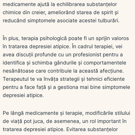
medicamente ajută la echilibrarea substanțelor
chimice din creier, ameliorând starea de spirit și
reducând simptomele asociate acestei tulburări.
În plus, terapia psihologică poate fi un sprijin valoros
în tratarea depresiei atipice. În cadrul terapiei, vei
avea discuții profunde cu un profesionist pentru a
identifica și schimba gândurile și comportamentele
nesănătoase care contribuie la această afecțiune.
Terapeutul te va învăța strategii și tehnici eficiente
pentru a face față și a gestiona mai bine simptomele
depresiei atipice.
Pe lângă medicamente și terapie, modificările stilului
de viață pot juca, de asemenea, un rol important în
tratarea depresiei atipice. Evitarea substanțelor