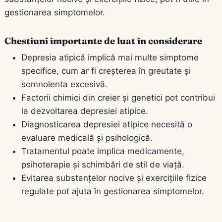
gestionarea simptomelor.
Chestiuni importante de luat în considerare
Depresia atipică implică mai multe simptome
specifice, cum ar fi creșterea în greutate și
somnolenta excesivă.
Factorii chimici din creier și genetici pot contribui
la dezvoltarea depresiei atipice.
Diagnosticarea depresiei atipice necesită o
evaluare medicală și psihologică.
Tratamentul poate implica medicamente,
psihoterapie și schimbări de stil de viață.
Evitarea substanțelor nocive și exercițiile fizice
regulate pot ajuta în gestionarea simptomelor.